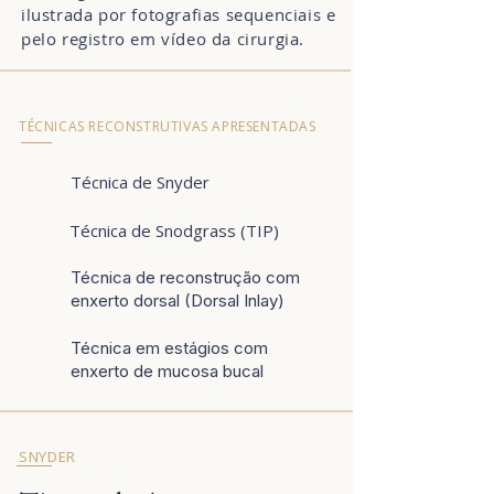
ilustrada por fotografias sequenciais e
pelo registro em vídeo da cirurgia.
TÉCNICAS RECONSTRUTIVAS APRESENTADAS
Técnica de Snyder
Técnica de Snodgrass (TIP)
Técnica de reconstrução com
enxerto dorsal (Dorsal Inlay)
Técnica em estágios com
enxerto de mucosa bucal
SNYDER