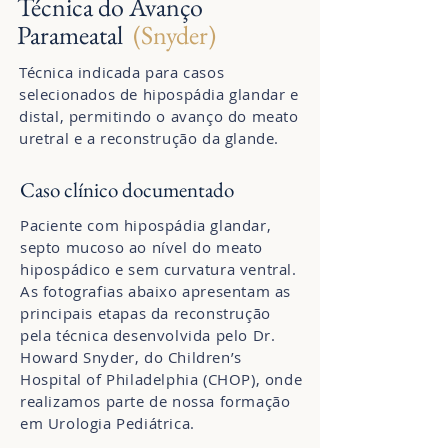
Técnica do Avanço
Parameatal
(Snyder)
Técnica indicada para casos
selecionados de hipospádia glandar e
distal, permitindo o avanço do meato
uretral e a reconstrução da glande.
Caso clínico documentado
Paciente com hipospádia glandar,
septo mucoso ao nível do meato
hipospádico e sem curvatura ventral.
As fotografias abaixo apresentam as
principais etapas da reconstrução
pela técnica desenvolvida pelo Dr.
Howard Snyder, do Children’s
Hospital of Philadelphia (CHOP), onde
realizamos parte de nossa formação
em Urologia Pediátrica.