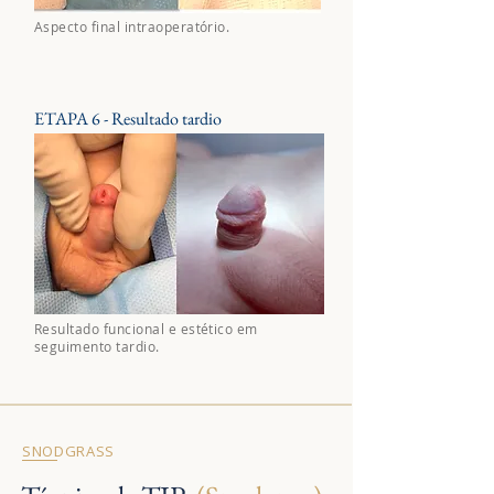
Aspecto final intraoperatório.
ETAPA 6 - Resultado tardio
Resultado funcional e estético em
seguimento tardio.
SNODGRASS