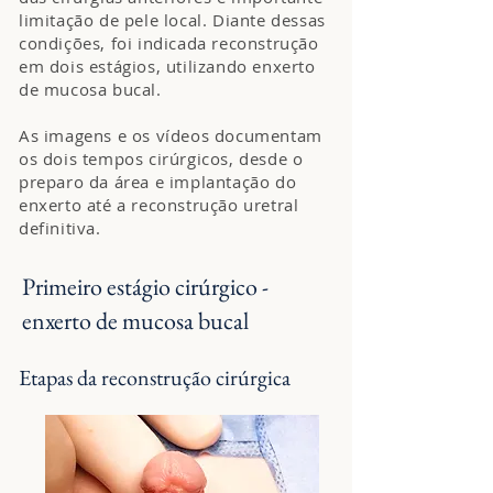
limitação de pele local. Diante dessas
condições, foi indicada reconstrução
em dois estágios, utilizando enxerto
de mucosa bucal.
As imagens e os vídeos documentam
os dois tempos cirúrgicos, desde o
preparo da área e implantação do
enxerto até a reconstrução uretral
definitiva.
Primeiro estágio cirúrgico -
enxerto de mucosa bucal
Etapas da reconstrução cirúrgica