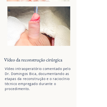
6
Vídeo da reconstrução cirúrgica
Vídeo intraoperatório comentado pelo
Dr. Domingos Bica, documentando as
etapas da reconstrução e o raciocínio
técnico empregado durante o
procedimento.