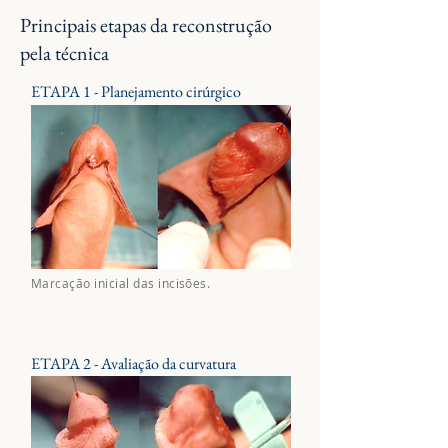
Principais etapas da reconstrução
pela técnica
ETAPA 1 - Planejamento cirúrgico
Marcação inicial das incisões.
ETAPA 2 - Avaliação da curvatura