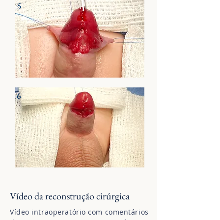
5
6
Vídeo da reconstrução cirúrgica
Vídeo intraoperatório com comentários