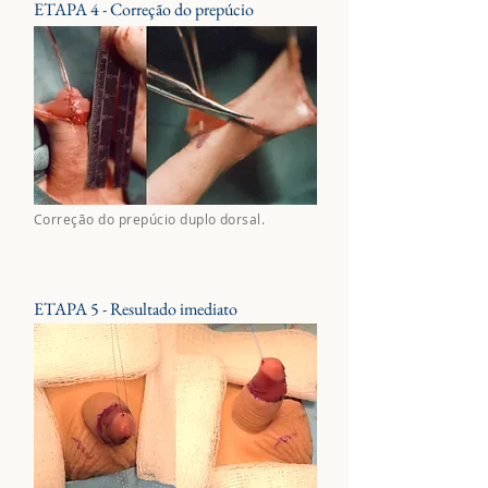
ETAPA 4 - Correção do prepúcio
Correção do prepúcio duplo dorsal.
ETAPA 5 - Resultado imediato