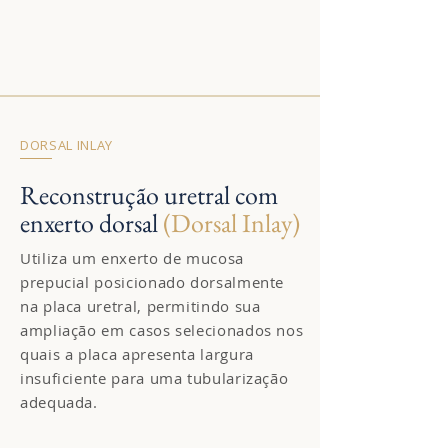
DORSAL INLAY
Reconstrução uretral com
enxerto dorsal
(Dorsal Inlay)
Utiliza um enxerto de mucosa
prepucial posicionado dorsalmente
na placa uretral, permitindo sua
ampliação em casos selecionados nos
quais a placa apresenta largura
insuficiente para uma tubularização
adequada.