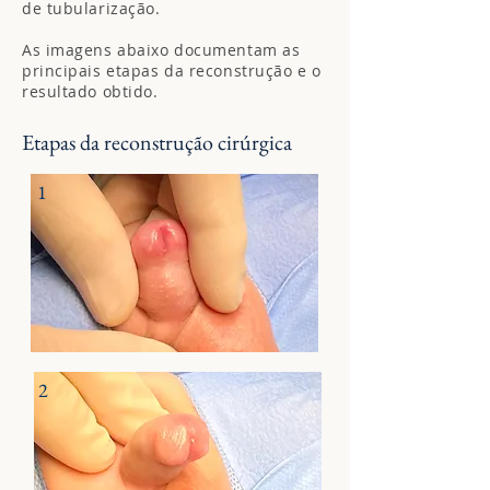
de tubularização.
As imagens abaixo documentam as
principais etapas da reconstrução e o
resultado obtido.
Etapas da reconstrução cirúrgica
1
2