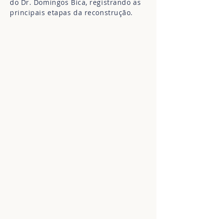
do Dr. Domingos Bica, registrando as
principais etapas da reconstrução.