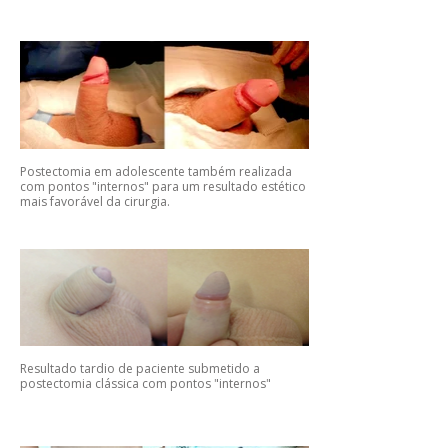
Postectomia em adolescente também realizada
com pontos "internos" para um resultado estético
mais favorável da cirurgia.
Resultado tardio de paciente submetido a
postectomia clássica com pontos "internos"