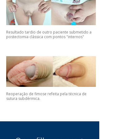
Resultado tardio de outro paciente submetido a
postectomia clássica com pontos "internos"
Reoperação de fimose refeita pela técnica de
sutura subdérmica.