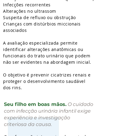
Infecções recorrentes
Alterações no ultrassom
Suspeita de refluxo ou obstrução
Crianças com distúrbios miccionais
associados
A avaliação especializada permite
identificar alterações anatômicas ou
funcionais do trato urinário que podem
não ser evidentes na abordagem inicial.
O objetivo é prevenir cicatrizes renais e
proteger o desenvolvimento saudável
dos rins.
Seu filho em boas mãos.
O cuidado
com infecção urinária infantil exige
experiência e investigação
criteriosa da causa.