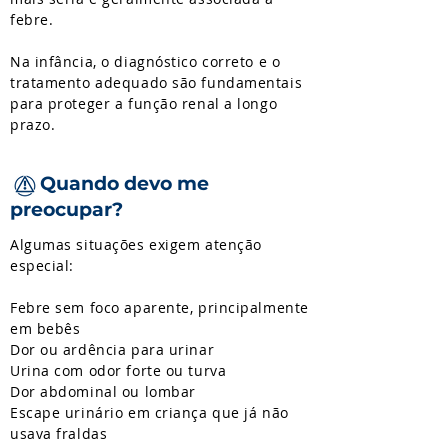
febre.
Na infância, o diagnóstico correto e o
tratamento adequado são fundamentais
para proteger a função renal a longo
prazo.
Quando devo me
preocupar?
Algumas situações exigem atenção
especial:
Febre sem foco aparente, principalmente
em bebês
Dor ou ardência para urinar
Urina com odor forte ou turva
Dor abdominal ou lombar
Escape urinário em criança que já não
usava fraldas