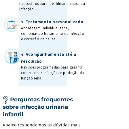
necessários para identificar a causa da
infecção.
. Tratamento personalizado
3
Abordagem individualizada,
combinando tratamento da infecção
e correção da causa.
. Acompanhamento até a
4
resolução
Revisões programadas para garantir
controle das infecções e proteção da
função renal.
Perguntas frequentes
sobre infecção urinária
infantil
Abaixo respondemos as dúvidas mais