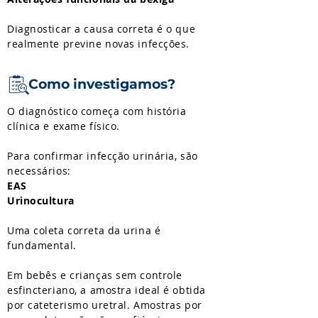
Diagnosticar a causa correta é o que
realmente previne novas infecções.
Como investigamos?
O diagnóstico começa com história
clínica e exame físico.
Para confirmar infecção urinária, são
necessários:
EAS
Urinocultura
Uma coleta correta da urina é
fundamental.
Em bebês e crianças sem controle
esfincteriano, a amostra ideal é obtida
por cateterismo uretral. Amostras por