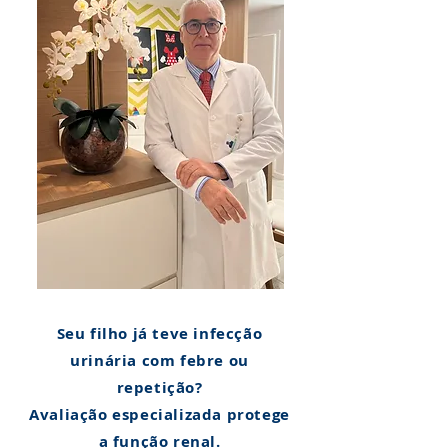
Seu filho já teve infecção
urinária com febre ou
repetição?
Avaliação especializada protege
a função renal.